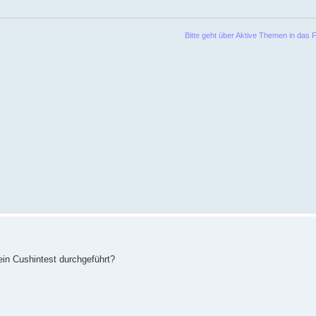
Bitte geht über Aktive Themen in das Forum u
in Cushintest durchgeführt?