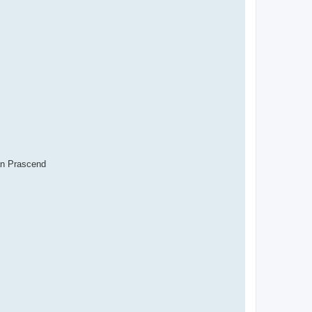
an Prascend