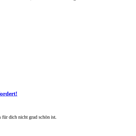
ordert!
für dich nicht grad schön ist.