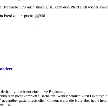
e Hufbearbeitung auch stimmig ist...kann dein Pferd auch wieder sowei
n Pferd zu dir spricht.
ordert!
, deshalb von mir nur eine kurze Ergänzung.
merzen nicht komplett ausschalten. Wahrscheinlich wirst Du aufgrun
 gegenüber gestern feststellen können, wenn die Hufe aber heute heiß s
ten ist.