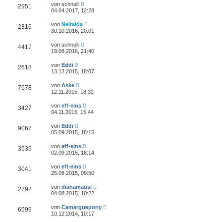
von
schnulli
2951
04.04.2017, 12:28
von
Neiraida
2816
30.10.2016, 20:01
von
schnulli
4417
19.08.2016, 21:40
von
Eddi
2618
13.12.2015, 18:07
von
Aske
7678
12.11.2015, 18:32
von
eff-eins
3427
04.11.2015, 15:44
von
Eddi
9067
05.09.2015, 18:15
von
eff-eins
3539
02.09.2015, 18:14
von
eff-eins
3041
25.08.2015, 09:50
von
dianamausi
2792
04.08.2015, 10:22
von
Camarguepony
6599
10.12.2014, 10:17