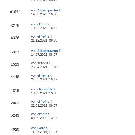
von
Alpenquarter
61664
14.03.2022, 10:58
von
eff-eins
3276
10.02.2022, 16:12
von
eff-eins
4326
21.12.2021, 08:58
von
Alpenquarter
5327
14.07.2021, 08:27
von
schnulli
1523
26.04.2021, 17:10
von
eff-eins
4448
27.03.2021, 19:17
von
elisabeth
1819
13.02.2021, 13:58
von
eff-eins
2002
21.01.2021, 09:57
von
eff-eins
5243
08.09.2020, 13:34
von
Gordo
4020
11.12.2019, 18:23