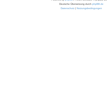
Deutsche Übersetzung durch
phpBB.de
Datenschutz
|
Nutzungsbedingungen