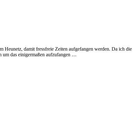
m Heunetz, damit fressfreie Zeiten aufgefangen werden. Da ich die
ion um das einigermaßen aufzufangen …