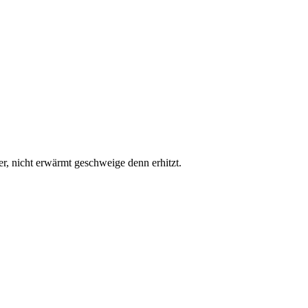
, nicht erwärmt geschweige denn erhitzt.