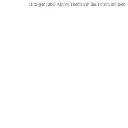
Bitte geht über Aktive Themen in das Forum um keine Neuig