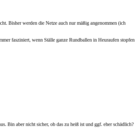
icht. Bisher werden die Netze auch nur mäßig angenommen (ich
mer fasziniert, wenn Ställe ganze Rundballen in Heuraufen stopfen
 Bin aber nicht sicher, ob das zu heiß ist und ggf. eher schädlich?