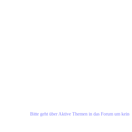
Bitte geht über Aktive Themen in das Forum um keine Neuig