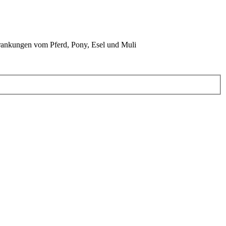
rankungen vom Pferd, Pony, Esel und Muli