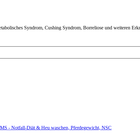
tabolisches Syndrom, Cushing Syndrom, Borreliose und weiteren Erk
MS - Notfall-Diät & Heu waschen, Pferdegewicht, NSC