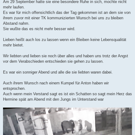
Am 29 September hatte sie eine besondere Ruhe in sich, mochte nicht
mehr laufen.
Es war für mich offensichtlich das der Tag gekommen ist an dem sie von
ihrem zuvor mit einer TK kommunizierten Wunsch bei uns zu bleiben
Abstand nahm.
Sie wußte das es nicht mehr besser wird.
Lieben heißt auch los zu lassen wenn ein Bleiben keine Lebensqualität
mehr bietet.
Wir liebten und lieben sie noch über alles und haben uns trotz der Angst
vor dem Verabschieden entschieden sie gehen zu lassen.
Es war ein sonniger Abend und alle die sie liebten waren dabei.
Auch ihrem Wunsch nach einem Kumpel für Anton haben wir
entsprochen.
Auch wenn mein Verstand sagt es ist ein Schatten so sagt mein Herz das
Hermine spät am Abend mit den Jungs im Unterstand war