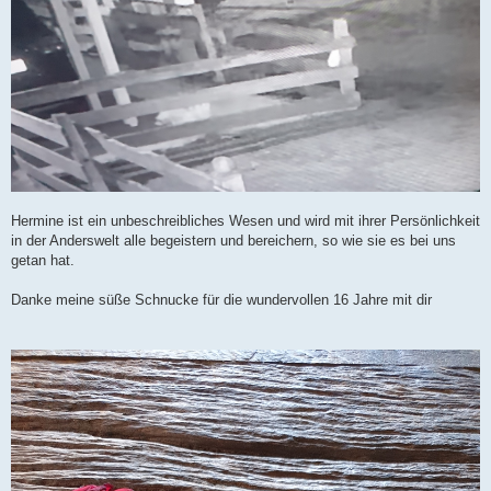
Hermine ist ein unbeschreibliches Wesen und wird mit ihrer Persönlichkeit
in der Anderswelt alle begeistern und bereichern, so wie sie es bei uns
getan hat.
Danke meine süße Schnucke für die wundervollen 16 Jahre mit dir