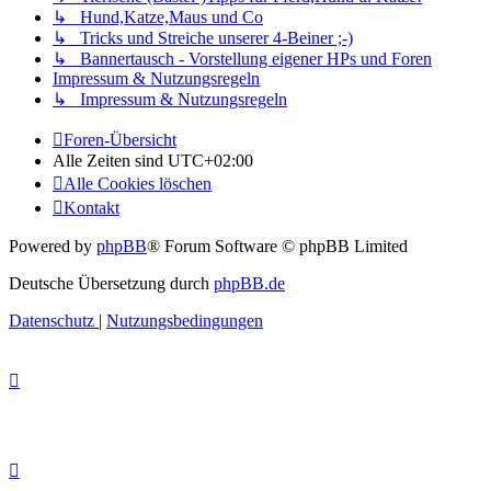
↳ Hund,Katze,Maus und Co
↳ Tricks und Streiche unserer 4-Beiner ;-)
↳ Bannertausch - Vorstellung eigener HPs und Foren
Impressum & Nutzungsregeln
↳ Impressum & Nutzungsregeln
Foren-Übersicht
Alle Zeiten sind
UTC+02:00
Alle Cookies löschen
Kontakt
Powered by
phpBB
® Forum Software © phpBB Limited
Deutsche Übersetzung durch
phpBB.de
Datenschutz
|
Nutzungsbedingungen