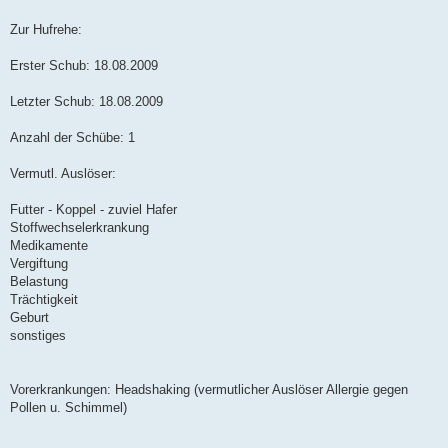
Zur Hufrehe:
Erster Schub: 18.08.2009
Letzter Schub: 18.08.2009
Anzahl der Schübe: 1
Vermutl. Auslöser:
Futter - Koppel - zuviel Hafer
Stoffwechselerkrankung
Medikamente
Vergiftung
Belastung
Trächtigkeit
Geburt
sonstiges
Vorerkrankungen: Headshaking (vermutlicher Auslöser Allergie gegen
Pollen u. Schimmel)