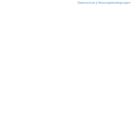
Datenschutz
|
Nutzungsbedingungen