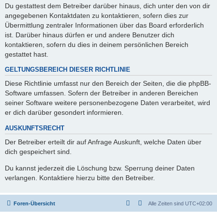
Du gestattest dem Betreiber darüber hinaus, dich unter den von dir
angegebenen Kontaktdaten zu kontaktieren, sofern dies zur
Übermittlung zentraler Informationen über das Board erforderlich
ist. Darüber hinaus dürfen er und andere Benutzer dich
kontaktieren, sofern du dies in deinem persönlichen Bereich
gestattet hast.
GELTUNGSBEREICH DIESER RICHTLINIE
Diese Richtlinie umfasst nur den Bereich der Seiten, die die phpBB-
Software umfassen. Sofern der Betreiber in anderen Bereichen
seiner Software weitere personenbezogene Daten verarbeitet, wird
er dich darüber gesondert informieren.
AUSKUNFTSRECHT
Der Betreiber erteilt dir auf Anfrage Auskunft, welche Daten über
dich gespeichert sind.
Du kannst jederzeit die Löschung bzw. Sperrung deiner Daten
verlangen. Kontaktiere hierzu bitte den Betreiber.
Foren-Übersicht
Alle Zeiten sind
UTC+02:00