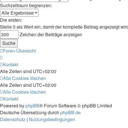
Suchzeitraum begrenzen:
Die ersten:
Stelle 0 als Wert ein, damit der komplette Beitrag angezeigt wir
Zeichen der Beiträge anzeigen
Foren-Übersicht
Kontakt
Alle Zeiten sind
UTC+02:00
Alle Cookies löschen
Alle Zeiten sind
UTC+02:00
Alle Cookies löschen
Kontakt
Powered by
phpBB
® Forum Software © phpBB Limited
Deutsche Übersetzung durch
phpBB.de
Datenschutz
|
Nutzungsbedingungen