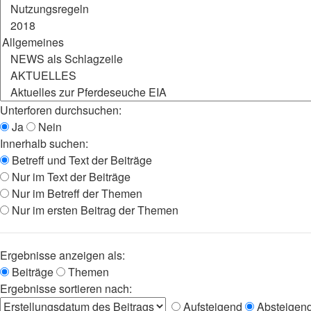
Unterforen durchsuchen:
Ja
Nein
Innerhalb suchen:
Betreff und Text der Beiträge
Nur im Text der Beiträge
Nur im Betreff der Themen
Nur im ersten Beitrag der Themen
Ergebnisse anzeigen als:
Beiträge
Themen
Ergebnisse sortieren nach:
Aufsteigend
Absteigen