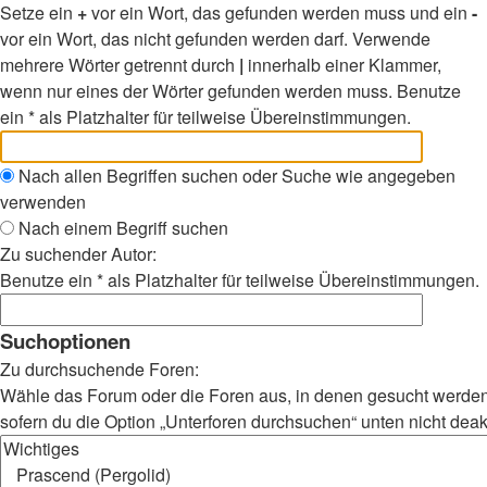
Setze ein
+
vor ein Wort, das gefunden werden muss und ein
-
vor ein Wort, das nicht gefunden werden darf. Verwende
mehrere Wörter getrennt durch
|
innerhalb einer Klammer,
wenn nur eines der Wörter gefunden werden muss. Benutze
ein * als Platzhalter für teilweise Übereinstimmungen.
Nach allen Begriffen suchen oder Suche wie angegeben
verwenden
Nach einem Begriff suchen
Zu suchender Autor:
Benutze ein * als Platzhalter für teilweise Übereinstimmungen.
Suchoptionen
Zu durchsuchende Foren:
Wähle das Forum oder die Foren aus, in denen gesucht werden 
sofern du die Option „Unterforen durchsuchen“ unten nicht deakt