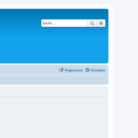
Suche
Erweiterte Suche
Registrieren
Anmelden