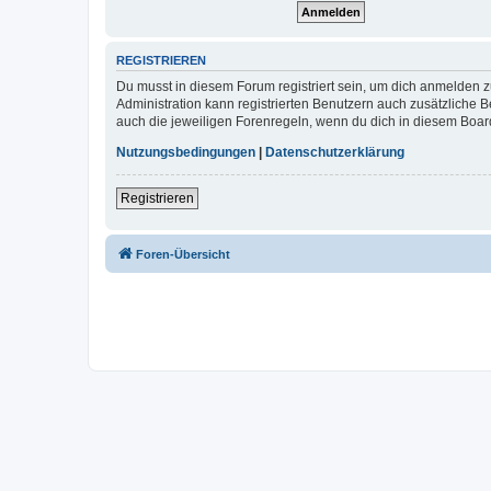
REGISTRIEREN
Du musst in diesem Forum registriert sein, um dich anmelden zu
Administration kann registrierten Benutzern auch zusätzliche
auch die jeweiligen Forenregeln, wenn du dich in diesem Boar
Nutzungsbedingungen
|
Datenschutzerklärung
Registrieren
Foren-Übersicht