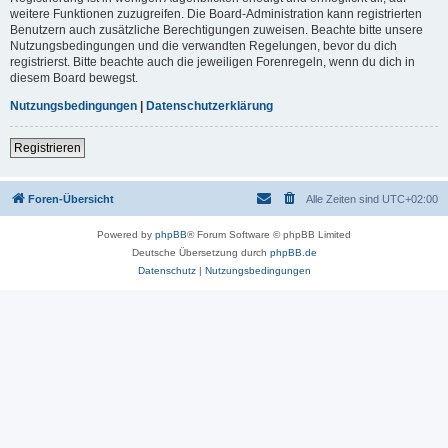
weitere Funktionen zuzugreifen. Die Board-Administration kann registrierten
Benutzern auch zusätzliche Berechtigungen zuweisen. Beachte bitte unsere
Nutzungsbedingungen und die verwandten Regelungen, bevor du dich
registrierst. Bitte beachte auch die jeweiligen Forenregeln, wenn du dich in
diesem Board bewegst.
Nutzungsbedingungen
|
Datenschutzerklärung
Registrieren
Foren-Übersicht
Alle Zeiten sind
UTC+02:00
Powered by
phpBB
® Forum Software © phpBB Limited
Deutsche Übersetzung durch
phpBB.de
Datenschutz
|
Nutzungsbedingungen