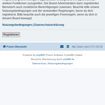
weitere Funktionen zuzugreifen. Die Board-Administration kann registrierten
Benutzern auch zusätzliche Berechtigungen zuweisen. Beachte bitte unsere
Nutzungsbedingungen und die verwandten Regelungen, bevor du dich
registrierst. Bitte beachte auch die jeweiligen Forenregeln, wenn du dich in
diesem Board bewegst.
Nutzungsbedingungen
|
Datenschutzerklärung
Registrieren
Foren-Übersicht
Alle Zeiten sind
UTC+02:00
Powered by
phpBB
® Forum Software © phpBB Limited
Deutsche Übersetzung durch
phpBB.de
Datenschutz
|
Nutzungsbedingungen