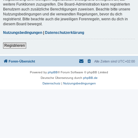
weitere Funktionen zuzugreifen. Die Board-Administration kann registrierten
Benutzern auch zusätzliche Berechtigungen zuweisen. Beachte bitte unsere
Nutzungsbedingungen und die verwandten Regelungen, bevor du dich
registrierst. Bitte beachte auch die jeweiligen Forenregeln, wenn du dich in
diesem Board bewegst.
Nutzungsbedingungen
|
Datenschutzerklärung
Registrieren
Foren-Übersicht
Alle Zeiten sind
UTC+02:00
Powered by
phpBB
® Forum Software © phpBB Limited
Deutsche Übersetzung durch
phpBB.de
Datenschutz
|
Nutzungsbedingungen