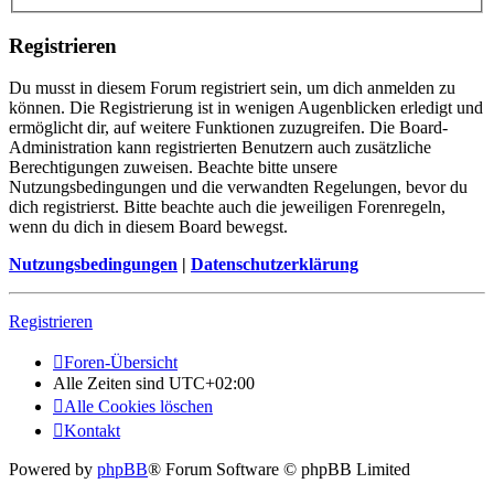
Registrieren
Du musst in diesem Forum registriert sein, um dich anmelden zu
können. Die Registrierung ist in wenigen Augenblicken erledigt und
ermöglicht dir, auf weitere Funktionen zuzugreifen. Die Board-
Administration kann registrierten Benutzern auch zusätzliche
Berechtigungen zuweisen. Beachte bitte unsere
Nutzungsbedingungen und die verwandten Regelungen, bevor du
dich registrierst. Bitte beachte auch die jeweiligen Forenregeln,
wenn du dich in diesem Board bewegst.
Nutzungsbedingungen
|
Datenschutzerklärung
Registrieren
Foren-Übersicht
Alle Zeiten sind
UTC+02:00
Alle Cookies löschen
Kontakt
Powered by
phpBB
® Forum Software © phpBB Limited