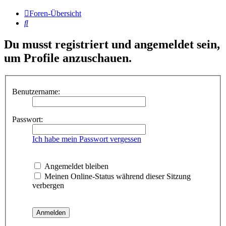
Foren-Übersicht
Suche
Du musst registriert und angemeldet sein,
um Profile anzuschauen.
Benutzername:
Passwort:
Ich habe mein Passwort vergessen
Angemeldet bleiben
Meinen Online-Status während dieser Sitzung
verbergen