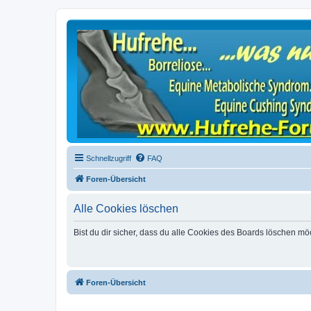
Schnellzugriff
FAQ
Foren-Übersicht
Alle Cookies löschen
Bist du dir sicher, dass du alle Cookies des Boards löschen mö
Foren-Übersicht