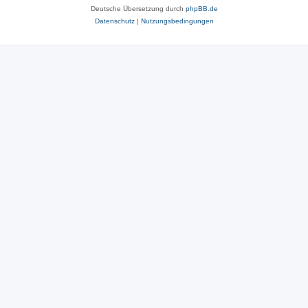
Deutsche Übersetzung durch
phpBB.de
Datenschutz
|
Nutzungsbedingungen