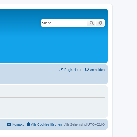
Suche
Erweiterte Suche
Registrieren
Anmelden
Kontakt
Alle Cookies löschen
Alle Zeiten sind
UTC+02:00